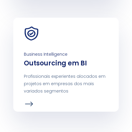
Business Intelligence
Outsourcing em BI
Profissionais experientes alocados em
projetos em empresas dos mais
variados segmentos