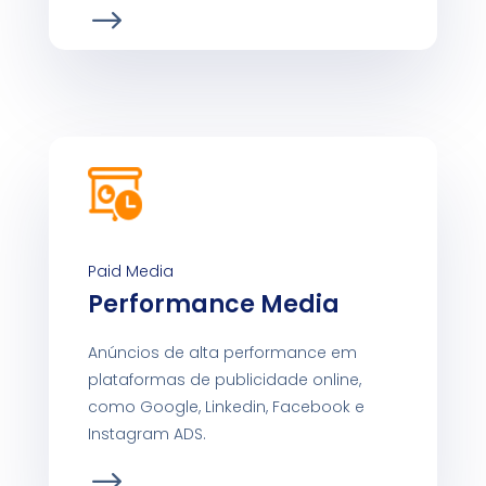
Paid Media
Performance Media
Anúncios de alta performance em
plataformas de publicidade online,
como Google, Linkedin, Facebook e
Instagram ADS.