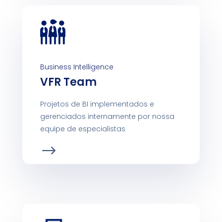
Business Intelligence
VFR Team
Projetos de BI implementados e
gerenciados internamente por nossa
equipe de especialistas