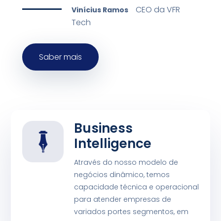
CEO da VFR
Vinícius Ramos
Tech
Saber mais
Business
Intelligence
Através do nosso modelo de
negócios dinâmico, temos
capacidade técnica e operacional
para atender empresas de
variados portes segmentos, em