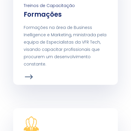
Treinos de Capacitação
Formações
Formações na área de Business
Inelligence e Marketing, ministrada pela
equipa de Especialistas da VFR Tech,
visando capacitar profissionais que
procurem um desenvolvimento
constante.