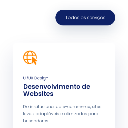
Todos os serviços
UI/UX Design
Desenvolvimento de
Websites
Do institucional ao e-commerce, sites
leves, adaptáveis e otimizados para
buscadores.