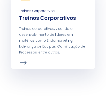
Treinos Corporativos
Treinos Corporativos
Treinos corporativos, visando o
desenvolvimento de lideres em
matérias como Endomarketing,
Liderança de Equipas, Gamificação de
Processos, entre outras.