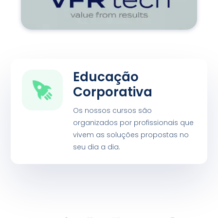
Educação
Corporativa
Os nossos cursos são
organizados por profissionais que
vivem as soluções propostas no
seu dia a dia.