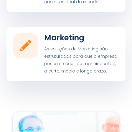
qualquer local do mundo.
Marketing
As soluções de Marketing são
estruturadas para que a empresa
possa crescer, de maneira sólida,
a curto, médio e longo prazo.