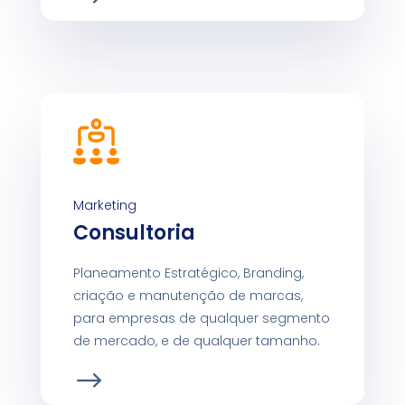
Marketing
Consultoria
Planeamento Estratégico, Branding,
criação e manutenção de marcas,
para empresas de qualquer segmento
de mercado, e de qualquer tamanho.