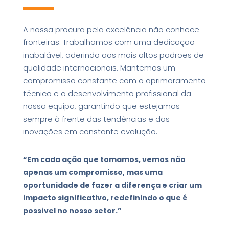
A nossa procura pela excelência não conhece
fronteiras. Trabalhamos com uma dedicação
inabalável, aderindo aos mais altos padrões de
qualidade internacionais. Mantemos um
compromisso constante com o aprimoramento
técnico e o desenvolvimento profissional da
nossa equipa, garantindo que estejamos
sempre à frente das tendências e das
inovações em constante evolução.
“Em cada ação que tomamos, vemos não
apenas um compromisso, mas uma
oportunidade de fazer a diferença e criar um
impacto significativo, redefinindo o que é
possível no nosso setor.”