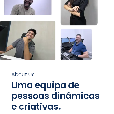
About Us
Uma equipa de
pessoas dinâmicas
e criativas.