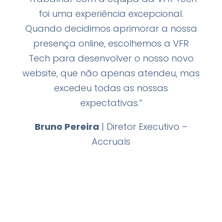
foi uma experiência excepcional.
Quando decidimos aprimorar a nossa
presença online, escolhemos a VFR
Tech para desenvolver o nosso novo
website, que não apenas atendeu, mas
excedeu todas as nossas
expectativas.”
Bruno Pereira
| Diretor Executivo –
Accruals