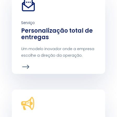
Serviço
Personalização total de
entregas
Um modelo inovador onde a empresa
escolhe a direção da operação.