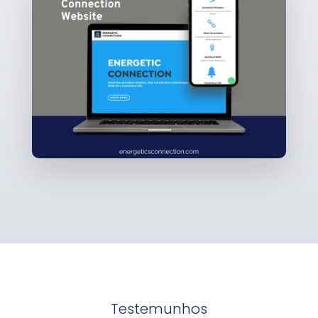
Testemunhos