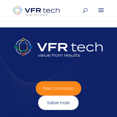
Update cookies preferences
Fale Connosco
Saber mais