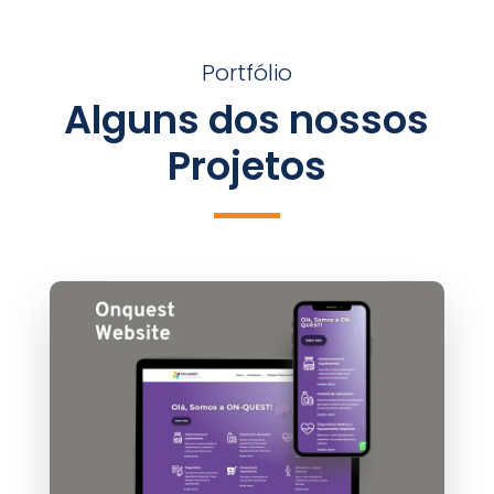
Portfólio
Alguns dos nossos
Projetos