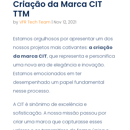
Criação da Marca CIT
TTM
by
VFR Tech Team
|
Nov 12, 2021
Estamos orgulhosos por apresentar um dos
nossos projetos mais cativantes:
a criação
da marca CIT
, que representa e personifica
uma nova era de elegância e inovação.
Estamos emocionados em ter
desempenhado um papel fundamental
nesse processo.
A CIT é sinônimo de excelência e
sofisticação. A nossa missão passou por
criar uma marca que capturasse esses