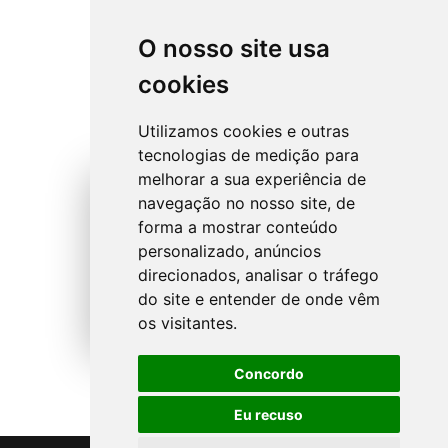
O nosso site usa
cookies
Utilizamos cookies e outras
tecnologias de medição para
melhorar a sua experiência de
navegação no nosso site, de
forma a mostrar conteúdo
personalizado, anúncios
direcionados, analisar o tráfego
do site e entender de onde vêm
os visitantes.
Concordo
Eu recuso