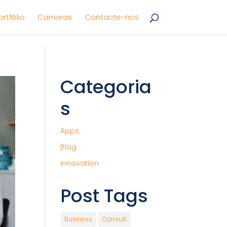
ortfólio
Carreiras
Contacte-nos
Categoria
s
Apps
Blog
Innovation
Post Tags
Business
Consult