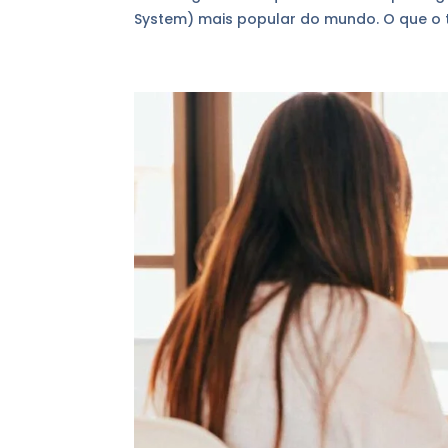
System) mais popular do mundo. O que o t