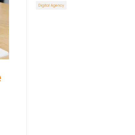
Digital Agency
e