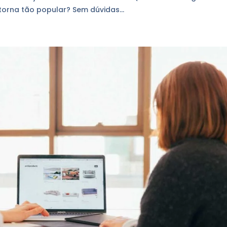
orna tão popular? Sem dúvidas...